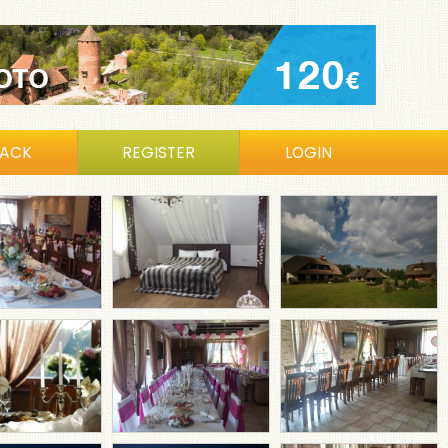
BACK
REGISTER
LOGIN