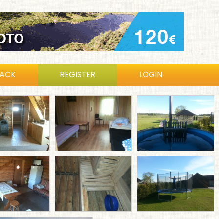
BACK
REGISTER
LOGIN