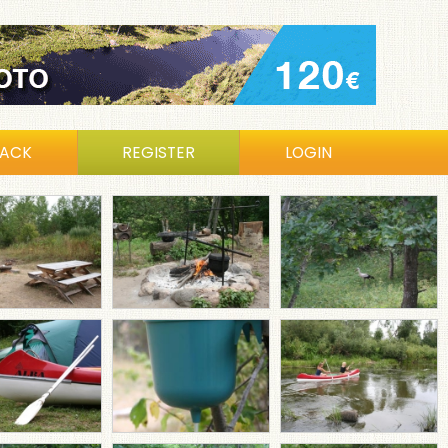
BACK
REGISTER
LOGIN