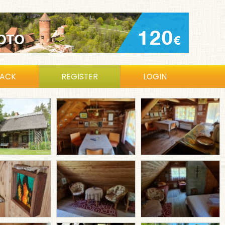
BACK
REGISTER
LOGIN