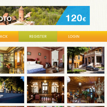
BACK
REGISTER
LOGIN