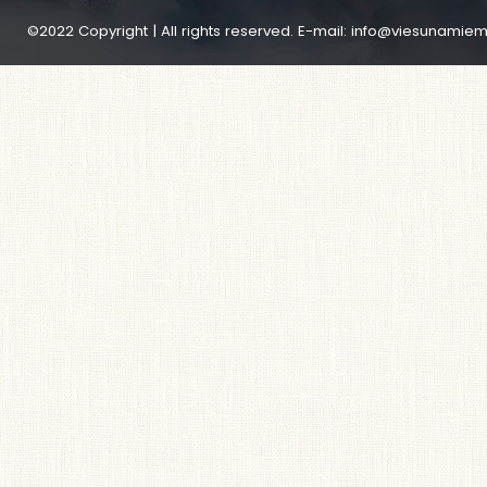
©2022 Copyright | All rights reserved. E-mail:
info@viesunamiem.