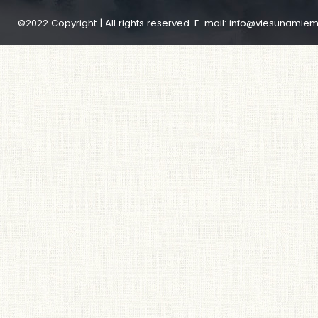
©2022 Copyright | All rights reserved. E-mail:
info@viesunamiem.