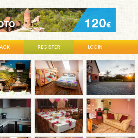
BACK
REGISTER
LOGIN