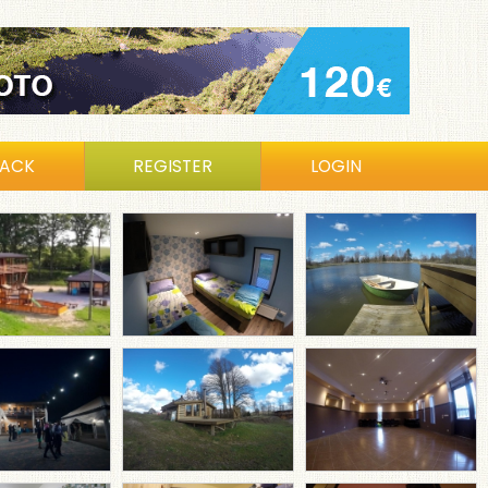
BACK
REGISTER
LOGIN