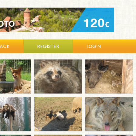
BACK
REGISTER
LOGIN