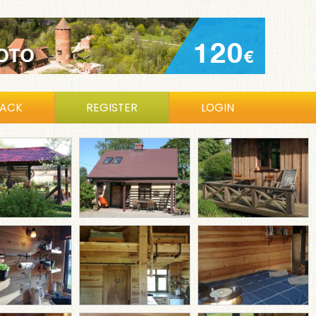
BACK
REGISTER
LOGIN