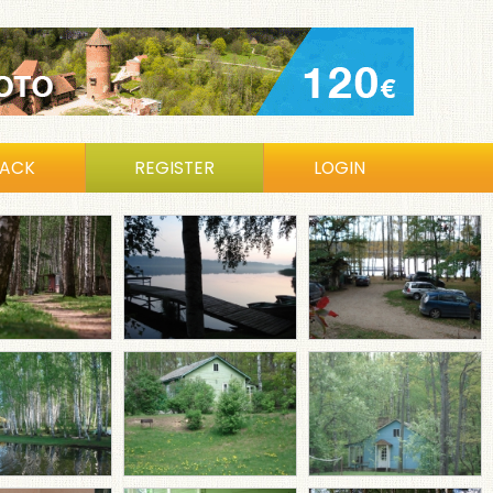
BACK
REGISTER
LOGIN