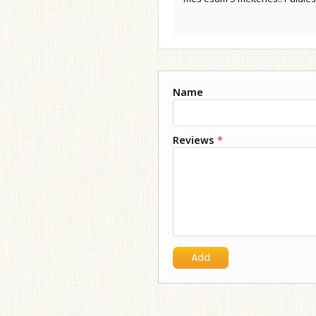
Name
Reviews
*