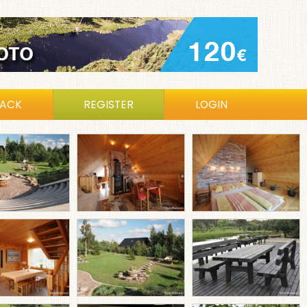
BACK
REGISTER
LOGIN