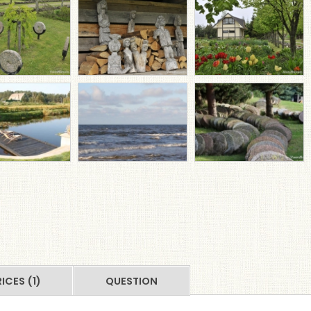
ICES (1)
QUESTION