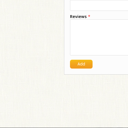
Reviews
*