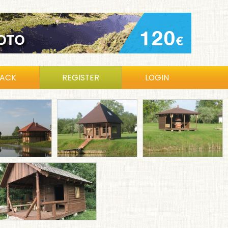
BACK
REGISTER
LOGIN