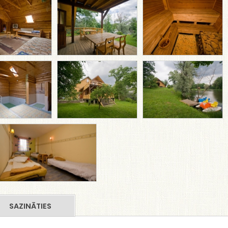
SAZINĀTIES