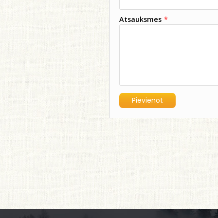
Atsauksmes
*