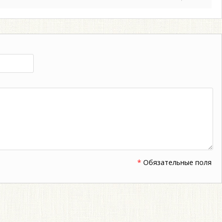
*
Обязательные поля