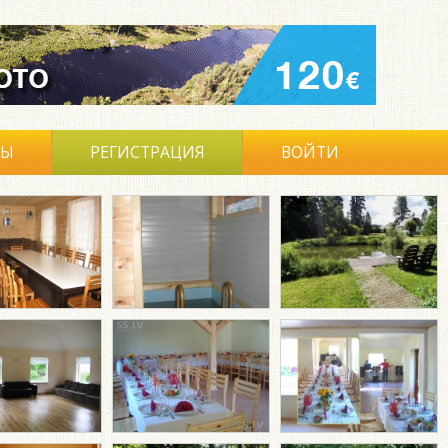
ВЫ
РЕГИСТРАЦИЯ
ВОЙТИ