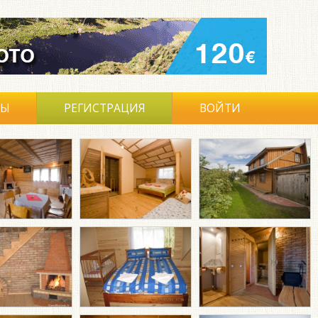
ВЫ
РЕГИСТРАЦИЯ
ВОЙТИ