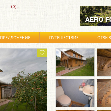
(0)
ПРЕДЛОЖЕНИЕ
ПУТЕШЕСТВИЕ
ОТЗЫ