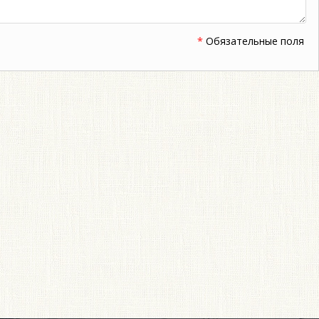
*
Обязательные поля