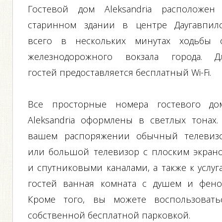
Гостевой дом Aleksandria расположен
старинном здании в центре Даугавпилс
всего в нескольких минутах ходьбы 
железнодорожного вокзала города. Д
гостей предоставляется бесплатный Wi-Fi.
Все просторные номера гостевого до
Aleksandria оформлены в светлых тонах.
вашем распоряжении обычный телевиз
или большой телевизор с плоским экран
и спутниковыми каналами, а также к услуг
гостей ванная комната с душем и фено
Кроме того, вы можете воспользовать
собственной бесплатной парковкой.