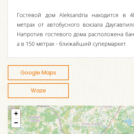
Гостевой дом Aleksandria находится в 4
метрах от автобусного вокзала Даугавпилс
Напротив гостевого дома расположена бан
а в 150 метрах - ближайший супермаркет.
Google Maps
Waze
+
−