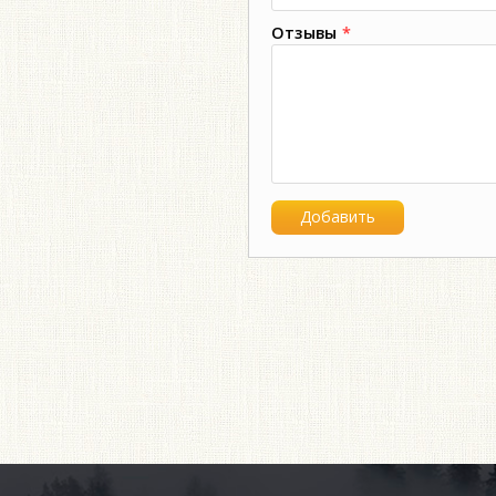
Отзывы
*