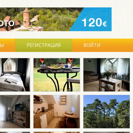
ВЫ
РЕГИСТРАЦИЯ
ВОЙТИ