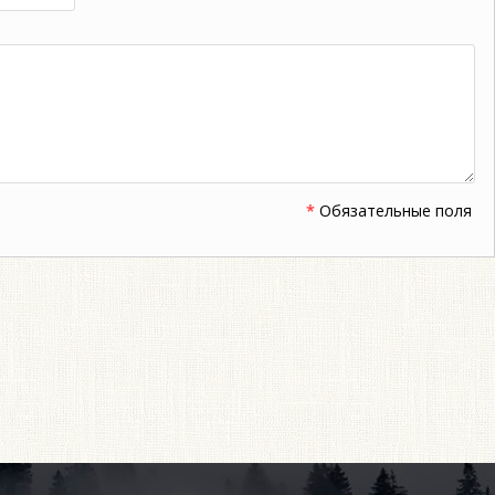
*
Обязательные поля