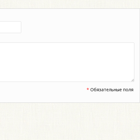
*
Обязательные поля