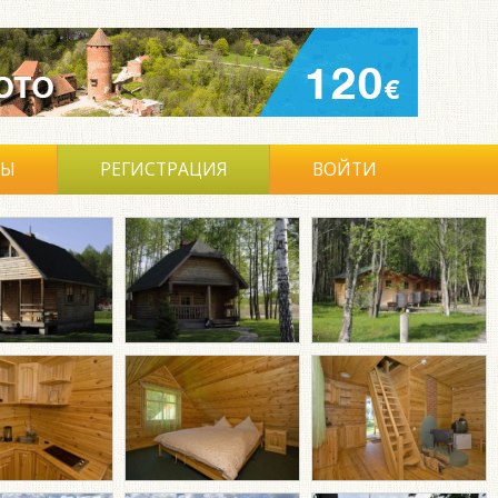
ВЫ
РЕГИСТРАЦИЯ
ВОЙТИ