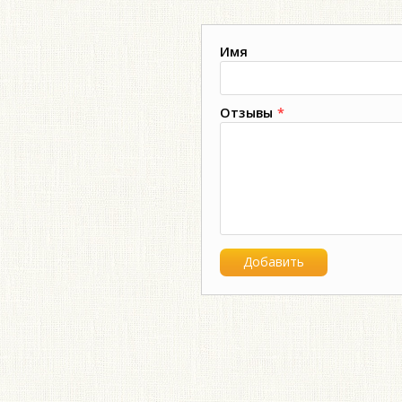
Имя
Отзывы
*