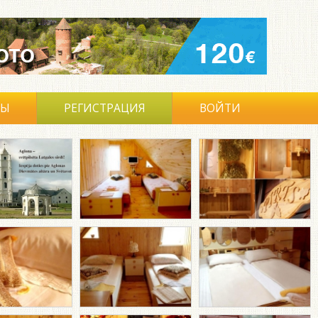
ВЫ
РЕГИСТРАЦИЯ
ВОЙТИ