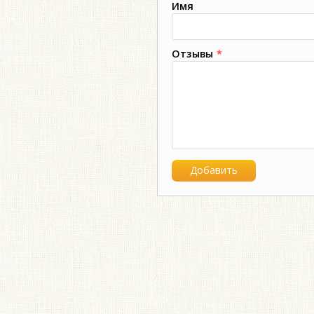
Имя
Отзывы
*