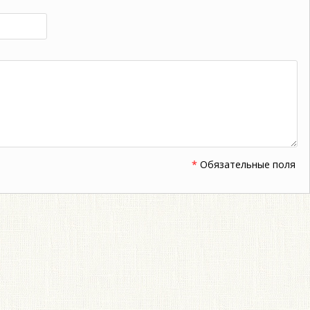
*
Обязательные поля