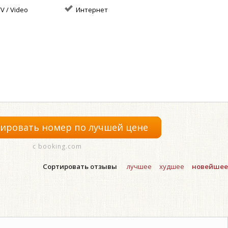
V / Video
Интернет
ировать номер по лучшей цене
с booking.com
Сортировать отзывы
лучшее
худшее
новейшее