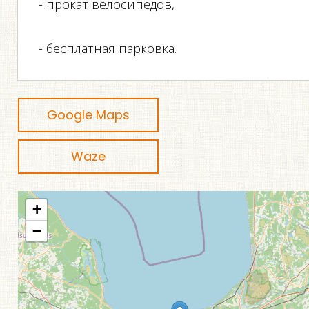
- прокат велосипедов,
- бесплатная парковка.
Google Maps
Waze
+
−