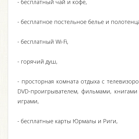
- бесплатный чай и кофе,
- бесплатное постельное белье и полотенца
- бесплатный Wi-Fi,
- горячий душ,
- просторная комната отдыха с телевизоро
DVD-проигрывателем, фильмами, книгами
играми,
- бесплатные карты Юрмалы и Риги,