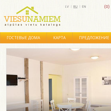
LV
|
RU
|
EN
(0)
ГОСТЕВЫЕ ДОМА
КАРТА
ПРЕДЛОЖЕНИЕ