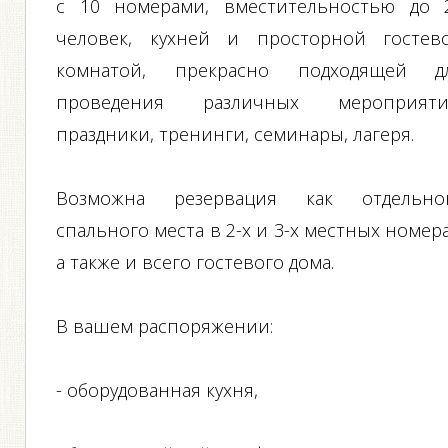
с 10 номерами, вместительностью до 
человек, кухней и просторной гостев
комнатой, прекрасно подходящей д
проведения различных мероприяти
праздники, тренинги, семинары, лагеря.
Возможна резервация как отдельно
спального места в 2-х и 3-х местных номера
а также и всего гостевого дома.
В вашем распоряжении:
- оборудованная кухня,