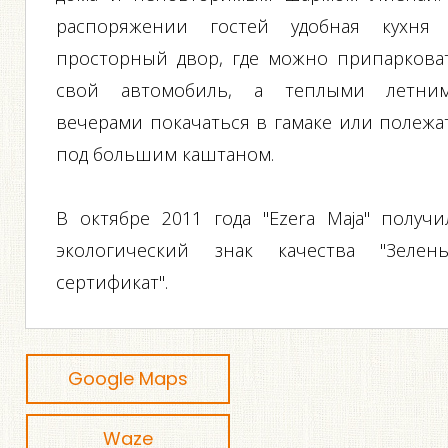
распоряжении гостей удобная кухня
просторный двор, где можно припаркова
свой автомобиль, а теплыми летни
вечерами покачаться в гамаке или полежа
под большим каштаном.
В октябре 2011 года "Ezera Maja" получи
экологический знак качества "Зелен
сертификат".
Google Maps
Waze