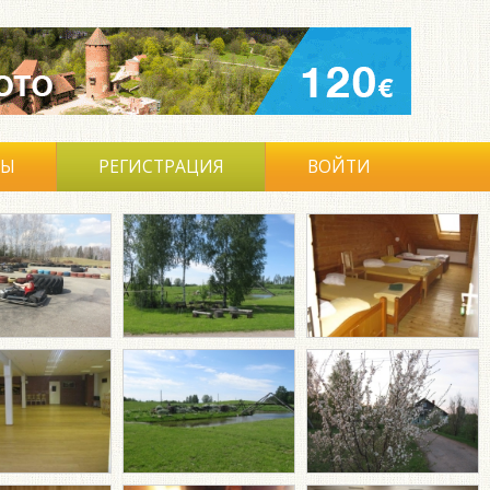
ВЫ
РЕГИСТРАЦИЯ
ВОЙТИ