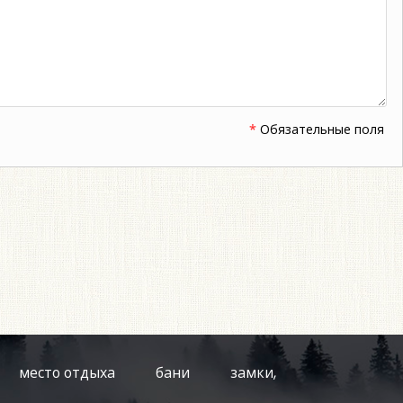
*
Обязательные поля
место отдыха
бани
замки,