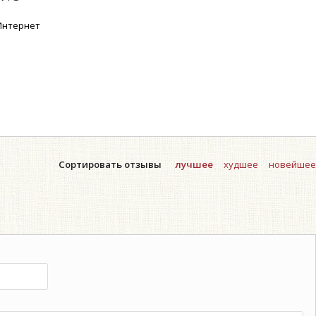
нтернет
Сортировать отзывы
лучшее
худшее
новейшее