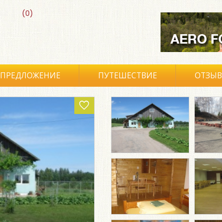
(0)
ПРЕДЛОЖЕНИЕ
ПУТЕШЕСТВИЕ
ОТЗЫ