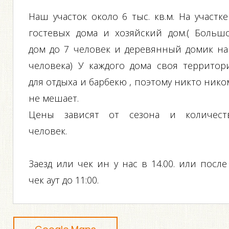
Наш участок около 6 тыс. кв.м. На участке
гостевых дома и хозяйский дом.( Больш
дом до 7 человек и деревянный домик на
человека) У каждого дома своя территор
для отдыха и барбекю , поэтому никто нико
не мешает.
Цены зависят от сезона и количест
человек.
Заезд или чек ин у нас в 14.00. или после
чек аут до 11:00.