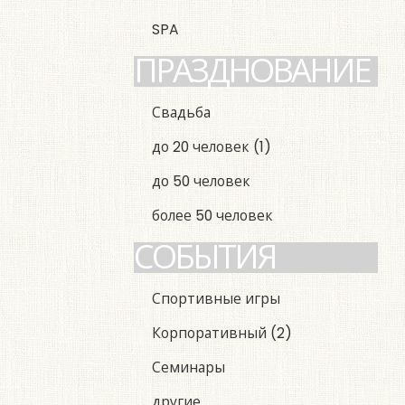
SPA
ПРАЗДНОВАНИЕ
Свадьба
до 20 человек
(1)
до 50 человек
более 50 человек
СОБЫТИЯ
Спортивные игры
Корпоративный
(2)
Семинары
другие