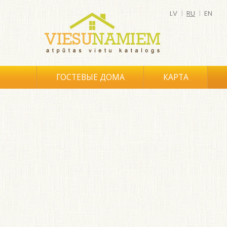
LV
|
RU
|
EN
ГОСТЕВЫЕ ДОМА
КАРТА