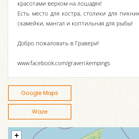
красотами верхом на лошадях!
Есть место для костра, столики для пикник
скамейки, мангал и коптильная для рыбы!
Добро пожаловать в Гравери!
www.facebook.com/graveri.kempings
Google Maps
Waze
+