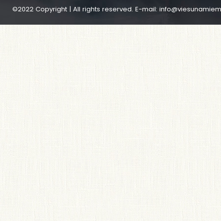
©2022 Copyright | All rights reserved. E-mail:
info@viesunamiem.