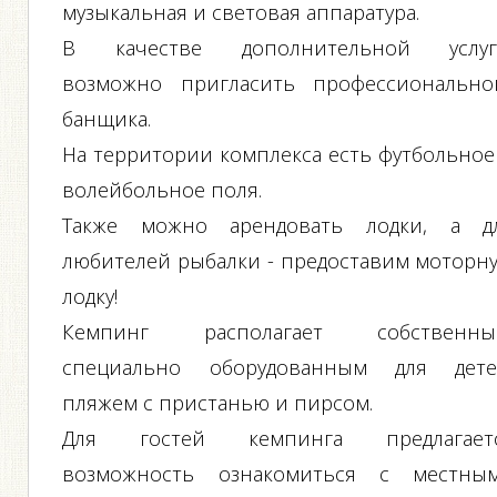
музыкальная и световая аппаратура.
В качестве дополнительной услуг
возможно пригласить профессионально
банщика.
На территории комплекса есть футбольное
волейбольное поля.
Также можно арендовать лодки, а д
любителей рыбалки - предоставим моторн
лодку!
Кемпинг располагает собственны
специально оборудованным для дете
пляжем с пристанью и пирсом.
Для гостей кемпинга предлагает
возможность ознакомиться с местны