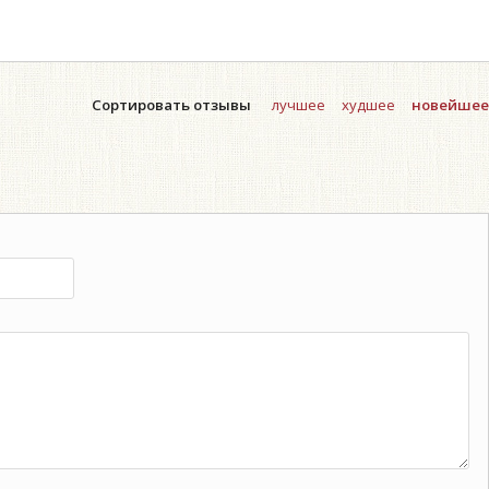
Сортировать отзывы
лучшее
худшее
новейшее