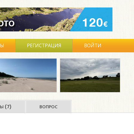
ВЫ
РЕГИСТРАЦИЯ
ВОЙТИ
Ы (7)
ВОПРОС