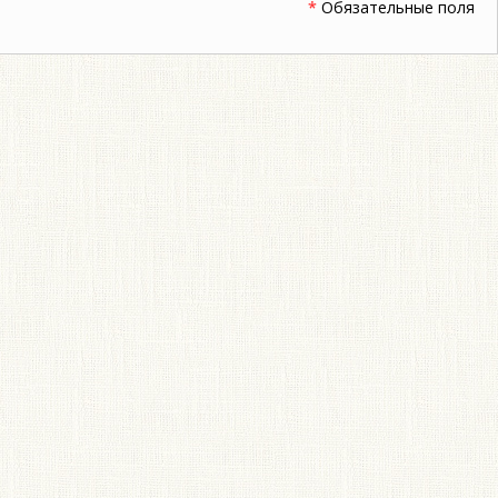
*
Обязательные поля