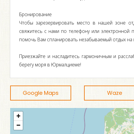
Бронирование
Чтобы зарезервировать место в нашей зоне от
свяжитесь с нами по телефону или электронной 
помочь Вам спланировать незабываемый отдых на 
Приезжайте и насладитесь гармоничным и рассл
берегу моря в Юрмалциеме!
Google Maps
Waze
+
−