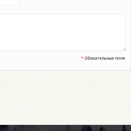
*
Обязательные поля