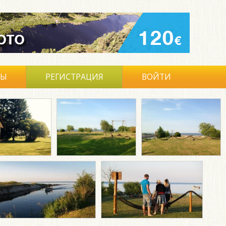
ВЫ
РЕГИСТРАЦИЯ
ВОЙТИ