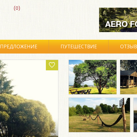
(0)
ПРЕДЛОЖЕНИЕ
ПУТЕШЕСТВИЕ
ОТЗЫ