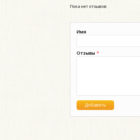
Пока нет отзывов
Имя
Отзывы
*