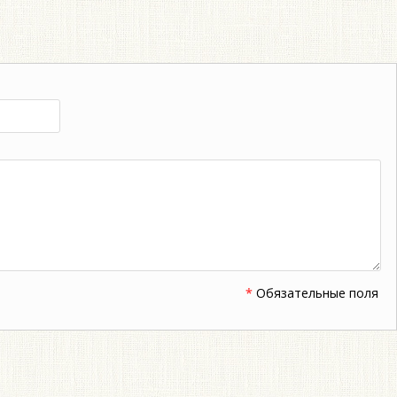
*
Обязательные поля