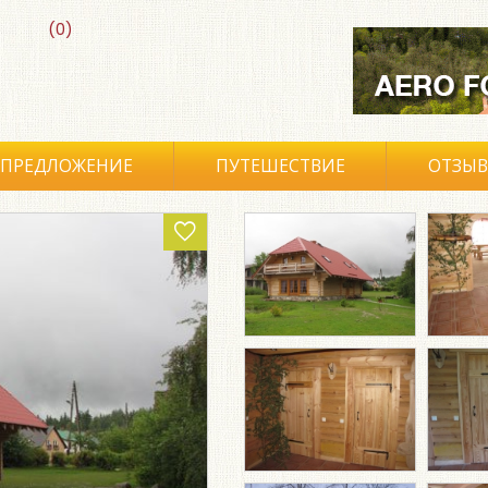
(0)
ПРЕДЛОЖЕНИЕ
ПУТЕШЕСТВИЕ
ОТЗЫ