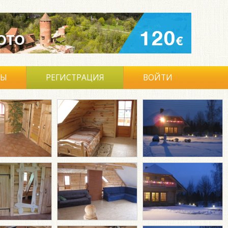
ВЫ
РЕГИСТРАЦИЯ
ВОЙТИ