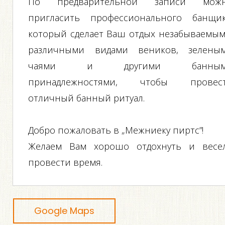
По предварительной записи мож
пригласить профессионального банщик
который сделает Ваш отдых незабываемым
различными видами веников, зелены
чаями и другими банным
принадлежностями, чтобы провес
отличный банный ритуал.
Добро пожаловать в „Межниеку пиртс”!
Желаем Вам хорошо отдохнуть и весе
провести время.
Google Maps