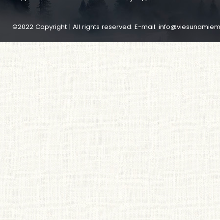
©2022 Copyright | All rights reserved. E-mail:
info@viesunamiem.