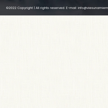
©2022 Copyright | All rights reserved. E-mail:
info@viesunamiem.