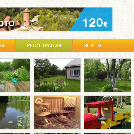
ВЫ
РЕГИСТРАЦИЯ
ВОЙТИ