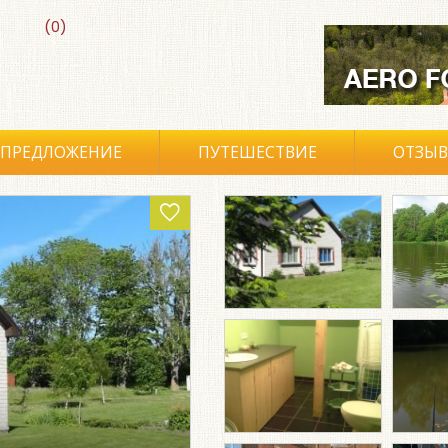
(0)
ПРЕДЛОЖЕНИЕ
ПУТЕШЕСТВИЕ
ОТЗЫ