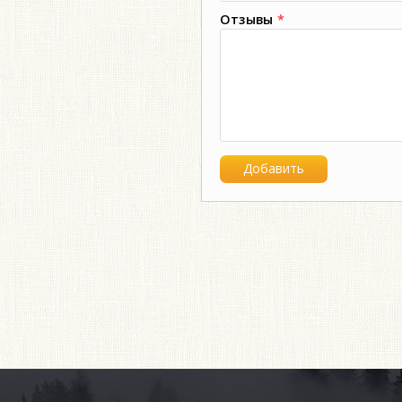
Отзывы
*