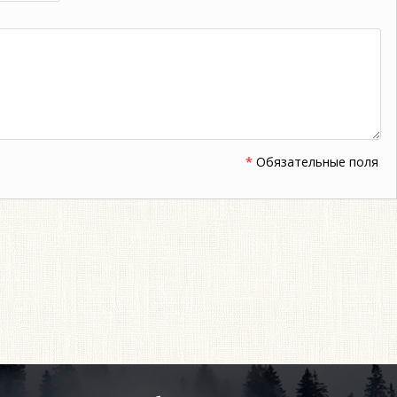
*
Обязательные поля