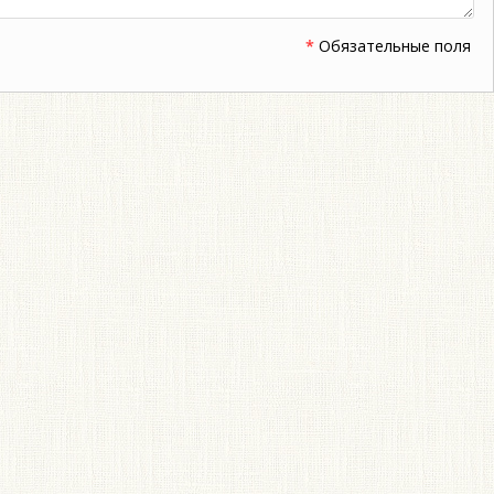
*
Обязательные поля