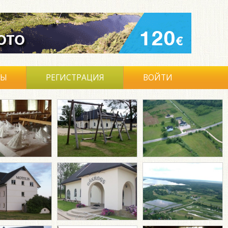
ВЫ
РЕГИСТРАЦИЯ
ВОЙТИ