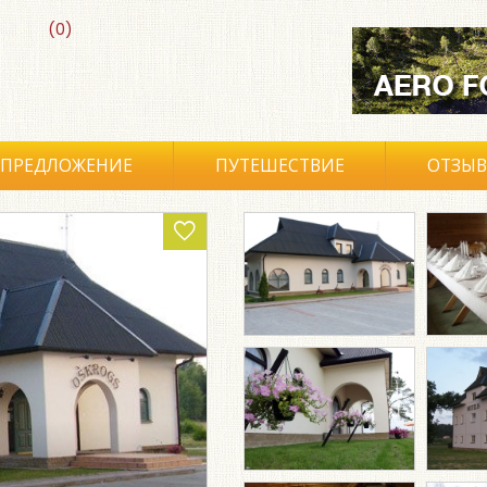
(0)
ПРЕДЛОЖЕНИЕ
ПУТЕШЕСТВИЕ
ОТЗЫ