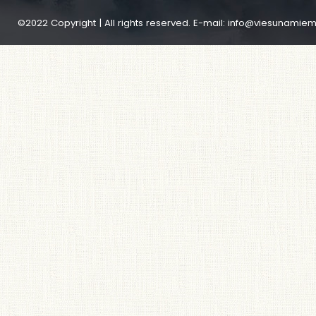
©2022 Copyright | All rights reserved. E-mail:
info@viesunamiem.