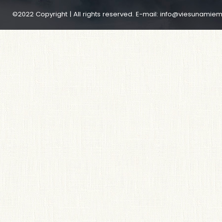
©2022 Copyright | All rights reserved. E-mail:
info@viesunamiem.