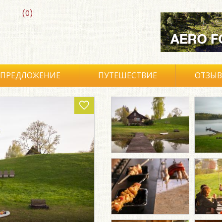
(0)
ПРЕДЛОЖЕНИЕ
ПУТЕШЕСТВИЕ
ОТЗЫ