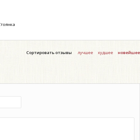
тоянка
Сортировать отзывы
лучшее
худшее
новейшее