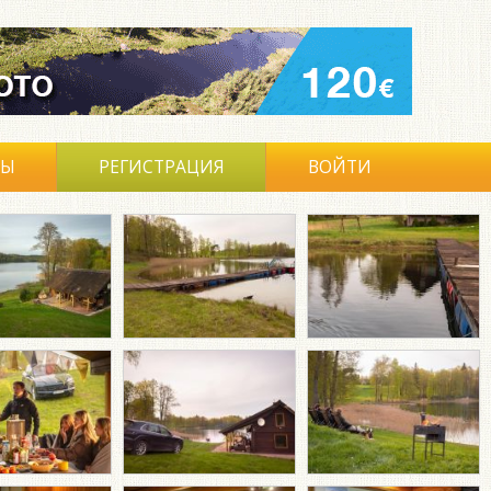
ВЫ
РЕГИСТРАЦИЯ
ВОЙТИ