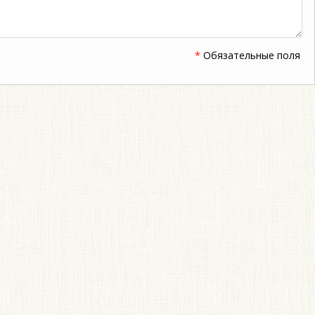
*
Обязательные поля