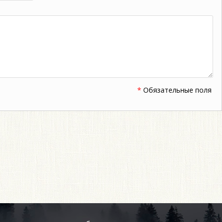
*
Обязательные поля