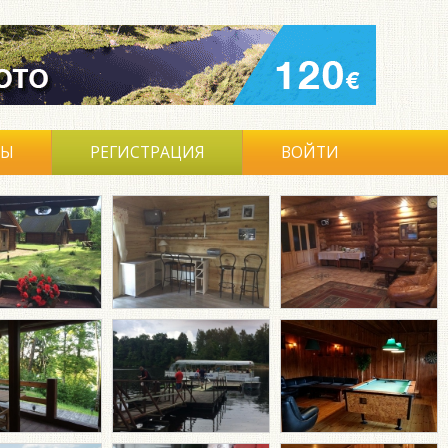
ВЫ
РЕГИСТРАЦИЯ
ВОЙТИ