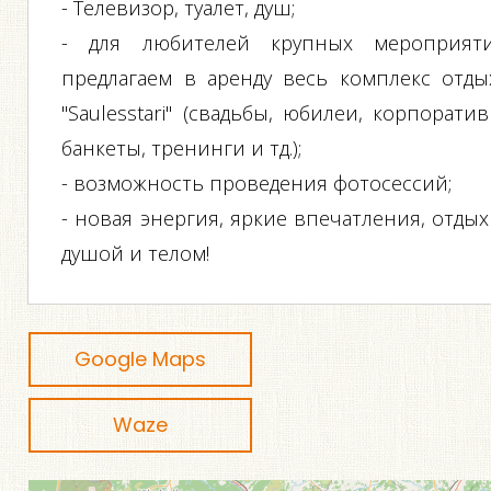
- Телевизор, туалет, душ;
- для любителей крупных мероприят
предлагаем в аренду весь комплекс отды
"Saulesstari" (свадьбы, юбилеи, корпоратив
банкеты, тренинги и тд.);
- возможность проведения фотосессий;
- новая энергия, яркие впечатления, отдых
душой и телом!
Google Maps
Waze