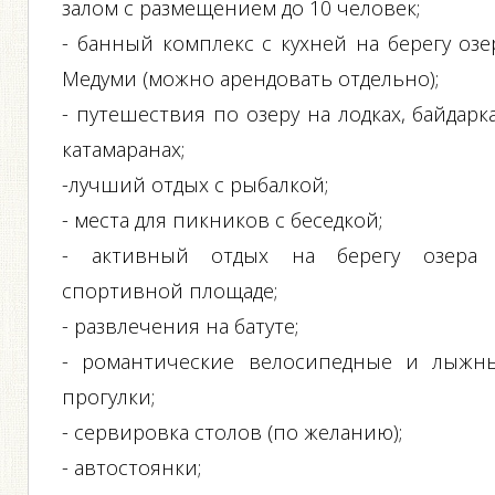
залом с размещением до 10 человек;
- банный комплекс с кухней на берегу озе
Медуми (можно арендовать отдельно);
- путешествия по озеру на лодках, байдарка
катамаранах;
-лучший отдых с рыбалкой;
- места для пикников с беседкой;
- активный отдых на берегу озера
спортивной площаде;
- развлечения на батуте;
- романтические велосипедные и лыжн
прогулки;
- сервировка столов (по желанию);
- автостоянки;