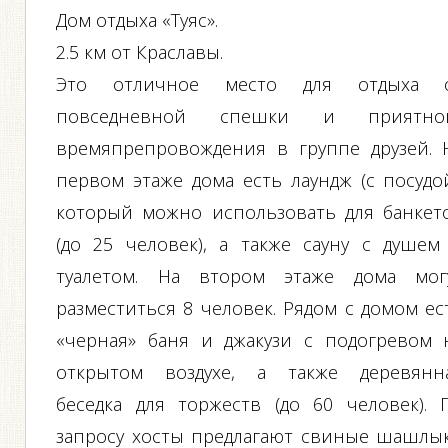
Дом отдыха «Туяс».
2.5 км от Краславы.
Это отличное место для отдыха 
повседневной спешки и приятно
времяпрепровождения в группе друзей. 
первом этаже дома есть лаундж (с посудой
который можно использовать для банкет
(до 25 человек), а также сауну с душем
туалетом. На втором этаже дома мог
разместиться 8 человек. Рядом с домом ес
«черная» баня и джакузи с подогревом 
открытом воздухе, а также деревянн
беседка для торжеств (до 60 человек). 
запросу хосты предлагают свиные шашлы