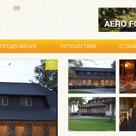
(0)
ПРЕДЛОЖЕНИЕ
ПУТЕШЕСТВИЕ
ОТЗЫ