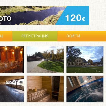
ВЫ
РЕГИСТРАЦИЯ
ВОЙТИ