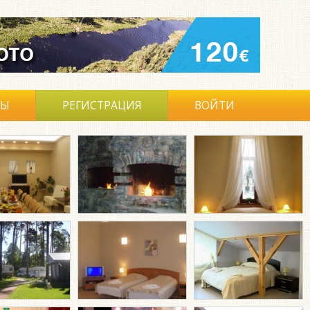
ВЫ
РЕГИСТРАЦИЯ
ВОЙТИ