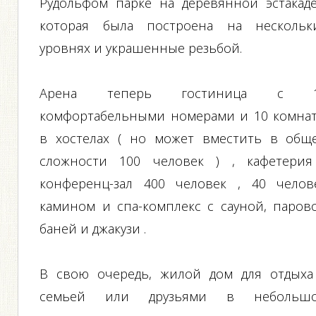
Рудольфом парке на деревянной эстакаде
которая была построена на нескольк
уровнях и украшенные резьбой.
Арена теперь гостиница с 
комфортабельными номерами и 10 комна
в хостелах ( но может вместить в общ
сложности 100 человек ) , кафетерия
конференц-зал 400 человек , 40 челов
камином и спа-комплекс с сауной, паров
баней и джакузи .
В свою очередь, жилой дом для отдыха
семьей или друзьями в небольш