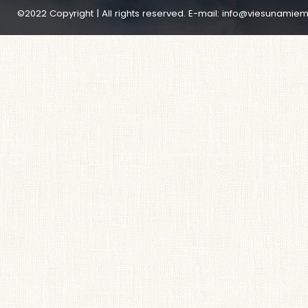
©2022 Copyright | All rights reserved. E-mail:
info@viesunamiem.