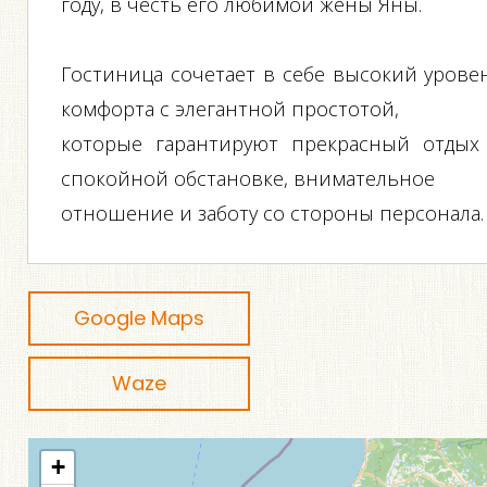
году, в честь его любимой жены Яны.
Гостиница сочетает в себе высокий урове
комфорта с элегантной простотой,
которые гарантируют прекрасный отдых
спокойной обстановке, внимательное
отношение и заботу со стороны персонала.
Google Maps
Waze
+