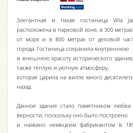
Элегантная и тихая гостиница Villa Ja
расположена в парковой зоне, в 300 метрах
от моря и в 800 метрах от деловой час
города. Гостиница сохранила внутреннюю
и внешнюю красоту исторического здания,
также тёплую и уютную атмосферу,
которая царила на вилле много десятилет
назад.
Данное здание стало памятником любви
верности, поскольку оно было построено
и названо немецким фабрикантом в 18