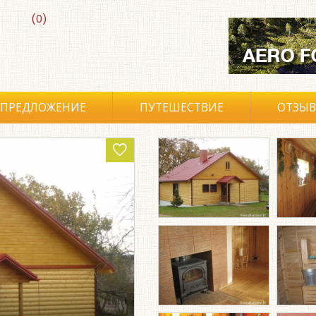
(0)
ПРЕДЛОЖЕНИЕ
ПУТЕШЕСТВИЕ
ОТЗЫ