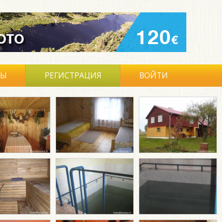
ВЫ
РЕГИСТРАЦИЯ
ВОЙТИ