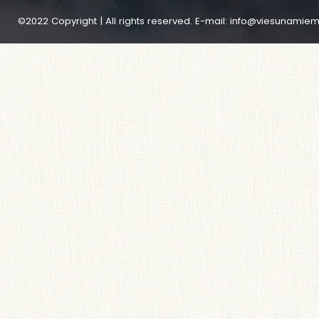
©2022 Copyright | All rights reserved. E-mail:
info@viesunamiem.