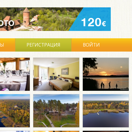
ВЫ
РЕГИСТРАЦИЯ
ВОЙТИ