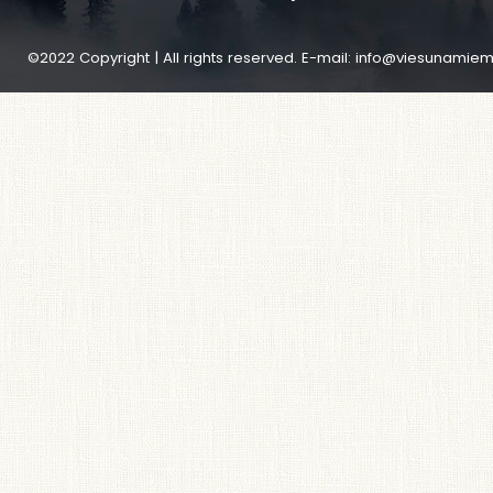
©2022 Copyright | All rights reserved. E-mail:
info@viesunamiem.